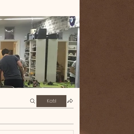
Katıl