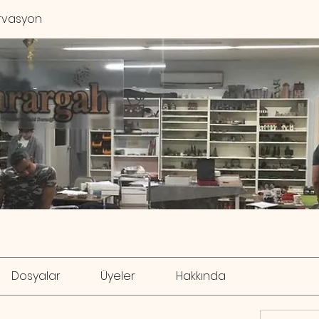
rvasyon
Dosyalar
Üyeler
Hakkında