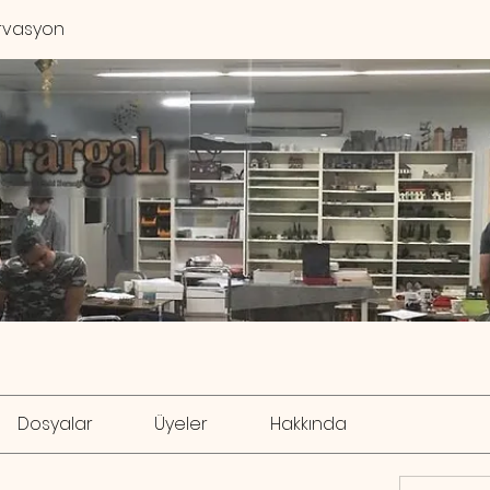
rvasyon
Dosyalar
Üyeler
Hakkında