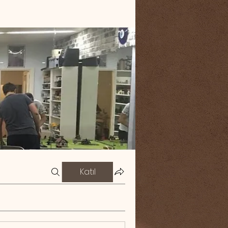
Katıl