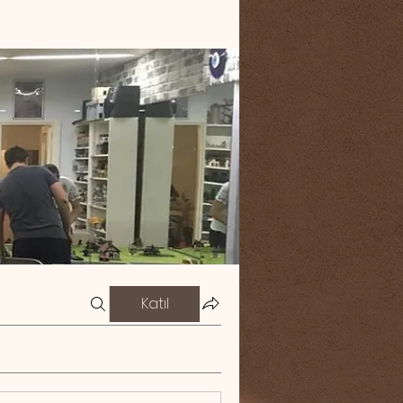
Katıl