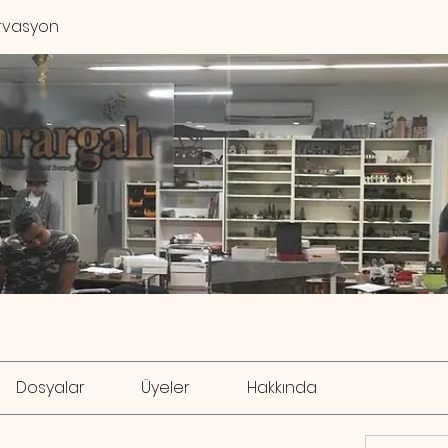
rvasyon
Dosyalar
Üyeler
Hakkında