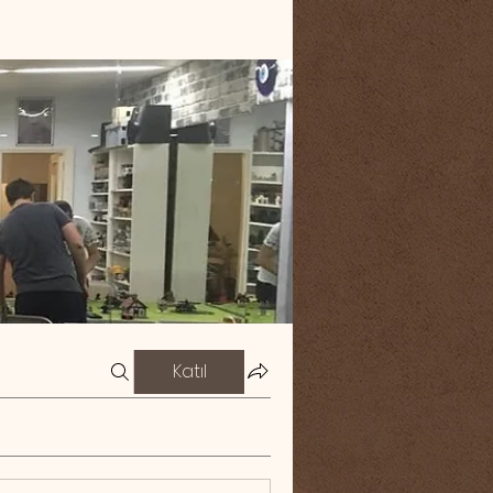
Katıl