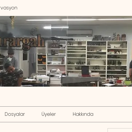
rvasyon
Dosyalar
Üyeler
Hakkında