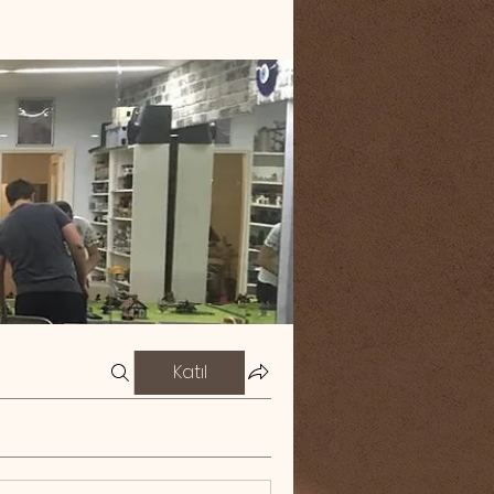
Katıl