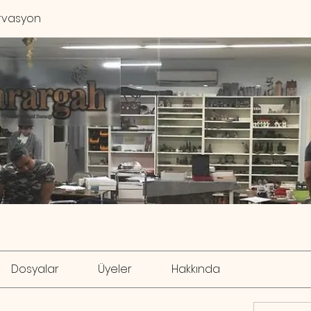
rvasyon
Dosyalar
Üyeler
Hakkında