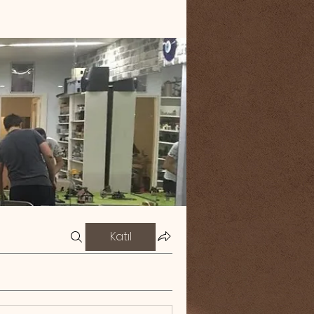
Katıl