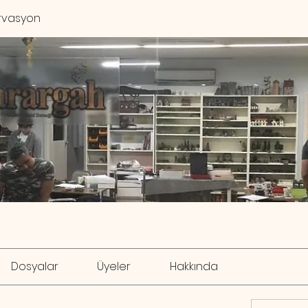
rvasyon
Dosyalar
Üyeler
Hakkında