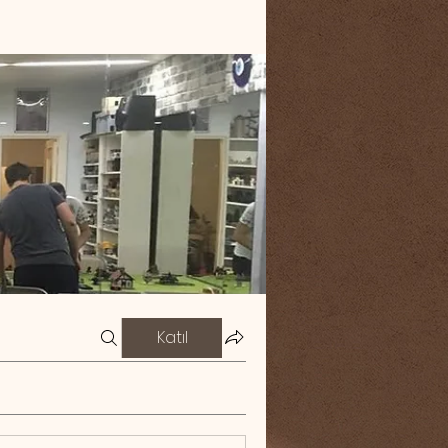
Katıl