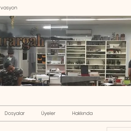
rvasyon
Dosyalar
Üyeler
Hakkında